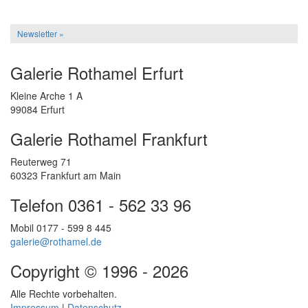
Newsletter »
Galerie Rothamel Erfurt
Kleine Arche 1 A
99084 Erfurt
Galerie Rothamel Frankfurt
Reuterweg 71
60323 Frankfurt am Main
Telefon 0361 - 562 33 96
Mobil 0177 - 599 8 445
galerie@rothamel.de
Copyright © 1996 - 2026
Alle Rechte vorbehalten.
Impressum
|
Datenschutz