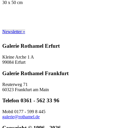
30 x 50 cm
Newsletter »
Galerie Rothamel Erfurt
Kleine Arche 1 A
99084 Erfurt
Galerie Rothamel Frankfurt
Reuterweg 71
60323 Frankfurt am Main
Telefon 0361 - 562 33 96
Mobil 0177 - 599 8 445
galerie@rothamel.de
Copyright © 1996 - 2026