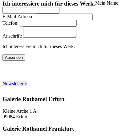
Ich interessiere mich für dieses Werk.
Mein Name:
E-Mail-Adresse:
Telefon:
Anschrift:
Ich interessiere mich für dieses Werk.
Absenden
Newsletter »
Galerie Rothamel Erfurt
Kleine Arche 1 A
99084 Erfurt
Galerie Rothamel Frankfurt