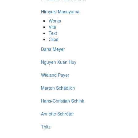
Hiroyuki Masuyama
Works
Vita
Text
Clips
Dana Meyer
Nguyen Xuan Huy
Wieland Payer
Marten Schädlich
Hans-Christian Schink
Annette Schröter
Thitz