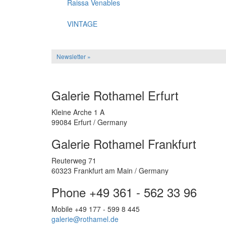
Raissa Venables
VINTAGE
Newsletter »
Galerie Rothamel Erfurt
Kleine Arche 1 A
99084 Erfurt / Germany
Galerie Rothamel Frankfurt
Reuterweg 71
60323 Frankfurt am Main / Germany
Phone +49 361 - 562 33 96
Mobile +49 177 - 599 8 445
galerie@rothamel.de