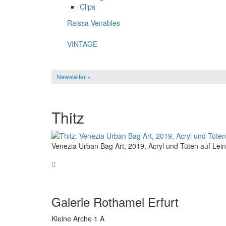
Clips
Raissa Venables
VINTAGE
Newsletter »
Thitz
Venezia Urban Bag Art, 2019, Acryl und Tüten auf Le
Galerie Rothamel Erfurt
Kleine Arche 1 A