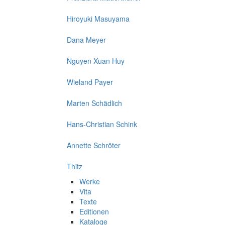
Hiroyuki Masuyama
Dana Meyer
Nguyen Xuan Huy
Wieland Payer
Marten Schädlich
Hans-Christian Schink
Annette Schröter
Thitz
Werke
Vita
Texte
Editionen
Kataloge