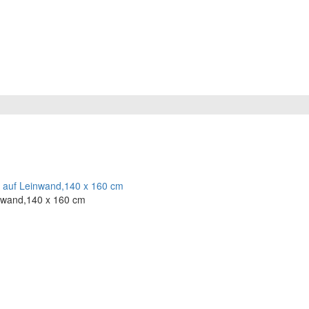
inwand,140 x 160 cm