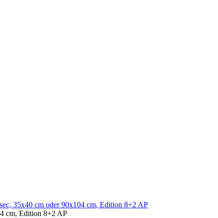
04 cm, Edition 8+2 AP