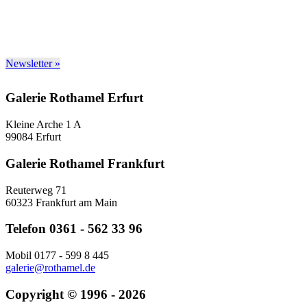
Newsletter »
Galerie Rothamel Erfurt
Kleine Arche 1 A
99084 Erfurt
Galerie Rothamel Frankfurt
Reuterweg 71
60323 Frankfurt am Main
Telefon 0361 - 562 33 96
Mobil 0177 - 599 8 445
galerie@rothamel.de
Copyright © 1996 - 2026