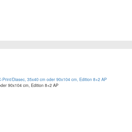
oder 90x104 cm, Edition 8+2 AP