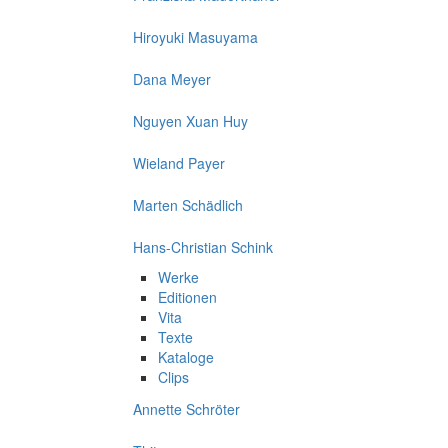
Hiroyuki Masuyama
Dana Meyer
Nguyen Xuan Huy
Wieland Payer
Marten Schädlich
Hans-Christian Schink
Werke
Editionen
Vita
Texte
Kataloge
Clips
Annette Schröter