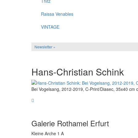
Thitz
Raissa Venables
VINTAGE
Newsletter »
Hans-Christian Schink
Bei Vogelsang, 2012-2019, C-Print/Diasec, 35x40 cm 
Galerie Rothamel Erfurt
Kleine Arche 1 A