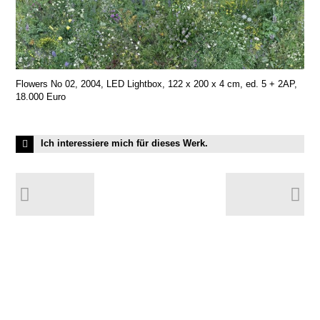
Flowers No 02, 2004, LED Lightbox, 122 x 200 x 4 cm, ed. 5 + 2AP,
18.000 Euro
Ich interessiere mich für dieses Werk.