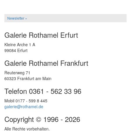
Newsletter »
Galerie Rothamel Erfurt
Kleine Arche 1 A
99084 Erfurt
Galerie Rothamel Frankfurt
Reuterweg 71
60323 Frankfurt am Main
Telefon 0361 - 562 33 96
Mobil 0177 - 599 8 445
galerie@rothamel.de
Copyright © 1996 - 2026
Alle Rechte vorbehalten.