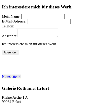
Ich interessiere mich für dieses Werk.
Mein Name:
E-Mail-Adresse:
Telefon:
Anschrift:
Ich interessiere mich für dieses Werk.
Absenden
Newsletter »
Galerie Rothamel Erfurt
Kleine Arche 1 A
99084 Erfurt