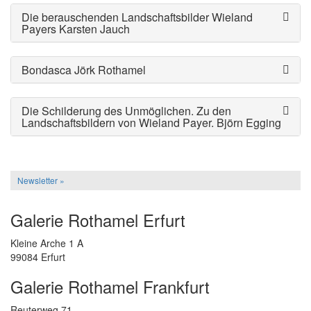
Die berauschenden Landschaftsbilder Wieland
Payers
Karsten Jauch
Bondasca
Jörk Rothamel
Die Schilderung des Unmöglichen. Zu den
Landschaftsbildern von Wieland Payer.
Björn Egging
Newsletter »
Galerie Rothamel Erfurt
Kleine Arche 1 A
99084 Erfurt
Galerie Rothamel Frankfurt
Reuterweg 71