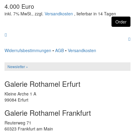
4.000 Euro
inkl. 7% MwSt., zzgl.
Versandkosten
, lieferbar in 14 Tagen
Order
Widerrufsbestimmungen
•
AGB
•
Versandkosten
Newsletter »
Galerie Rothamel Erfurt
Kleine Arche 1 A
99084 Erfurt
Galerie Rothamel Frankfurt
Reuterweg 71
60323 Frankfurt am Main