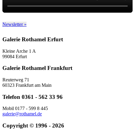
Newsletter »
Galerie Rothamel Erfurt
Kleine Arche 1 A
99084 Erfurt
Galerie Rothamel Frankfurt
Reuterweg 71
60323 Frankfurt am Main
Telefon 0361 - 562 33 96
Mobil 0177 - 599 8 445
galerie@rothamel.de
Copyright © 1996 - 2026