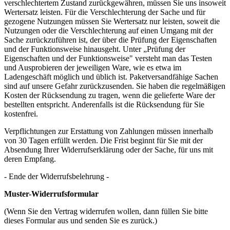
verschlechtertem Zustand zurückgewähren, müssen Sie uns insoweit
Wertersatz leisten. Für die Verschlechterung der Sache und für
gezogene Nutzungen müssen Sie Wertersatz nur leisten, soweit die
Nutzungen oder die Verschlechterung auf einen Umgang mit der
Sache zurückzuführen ist, der über die Prüfung der Eigenschaften
und der Funktionsweise hinausgeht. Unter „Prüfung der
Eigenschaften und der Funktionsweise" versteht man das Testen
und Ausprobieren der jeweiligen Ware, wie es etwa im
Ladengeschäft möglich und üblich ist. Paketversandfähige Sachen
sind auf unsere Gefahr zurückzusenden. Sie haben die regelmäßigen
Kosten der Rücksendung zu tragen, wenn die gelieferte Ware der
bestellten entspricht. Anderenfalls ist die Rücksendung für Sie
kostenfrei.
Verpflichtungen zur Erstattung von Zahlungen müssen innerhalb
von 30 Tagen erfüllt werden. Die Frist beginnt für Sie mit der
Absendung Ihrer Widerrufserklärung oder der Sache, für uns mit
deren Empfang.
- Ende der Widerrufsbelehrung -
Muster-Widerrufsformular
(Wenn Sie den Vertrag widerrufen wollen, dann füllen Sie bitte
dieses Formular aus und senden Sie es zurück.)