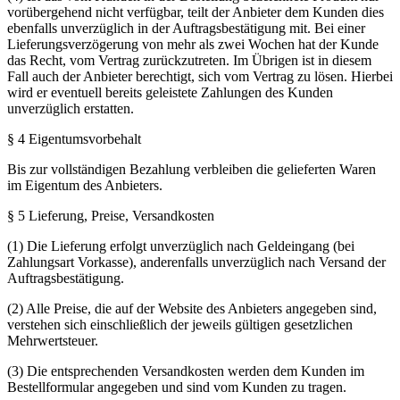
vorübergehend nicht verfügbar, teilt der Anbieter dem Kunden dies
ebenfalls unverzüglich in der Auftragsbestätigung mit. Bei einer
Lieferungsverzögerung von mehr als zwei Wochen hat der Kunde
das Recht, vom Vertrag zurückzutreten. Im Übrigen ist in diesem
Fall auch der Anbieter berechtigt, sich vom Vertrag zu lösen. Hierbei
wird er eventuell bereits geleistete Zahlungen des Kunden
unverzüglich erstatten.
§ 4 Eigentumsvorbehalt
Bis zur vollständigen Bezahlung verbleiben die gelieferten Waren
im Eigentum des Anbieters.
§ 5 Lieferung, Preise, Versandkosten
(1) Die Lieferung erfolgt unverzüglich nach Geldeingang (bei
Zahlungsart Vorkasse), anderenfalls unverzüglich nach Versand der
Auftragsbestätigung.
(2) Alle Preise, die auf der Website des Anbieters angegeben sind,
verstehen sich einschließlich der jeweils gültigen gesetzlichen
Mehrwertsteuer.
(3) Die entsprechenden Versandkosten werden dem Kunden im
Bestellformular angegeben und sind vom Kunden zu tragen.