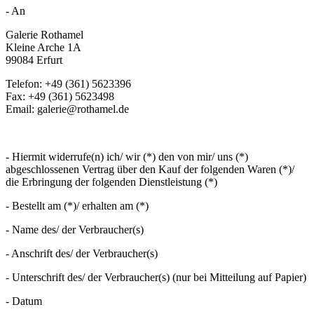
- An
Galerie Rothamel
Kleine Arche 1A
99084 Erfurt
Telefon: +49 (361) 5623396
Fax: +49 (361) 5623498
Email: galerie@rothamel.de
- Hiermit widerrufe(n) ich/ wir (*) den von mir/ uns (*)
abgeschlossenen Vertrag über den Kauf der folgenden Waren (*)/
die Erbringung der folgenden Dienstleistung (*)
- Bestellt am (*)/ erhalten am (*)
- Name des/ der Verbraucher(s)
- Anschrift des/ der Verbraucher(s)
- Unterschrift des/ der Verbraucher(s) (nur bei Mitteilung auf Papier)
- Datum