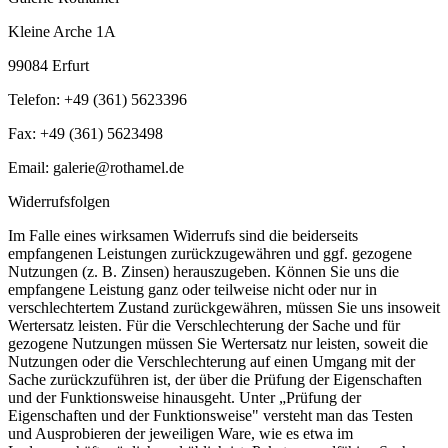
Kleine Arche 1A
99084 Erfurt
Telefon: +49 (361) 5623396
Fax: +49 (361) 5623498
Email: galerie@rothamel.de
Widerrufsfolgen
Im Falle eines wirksamen Widerrufs sind die beiderseits
empfangenen Leistungen zurückzugewähren und ggf. gezogene
Nutzungen (z. B. Zinsen) herauszugeben. Können Sie uns die
empfangene Leistung ganz oder teilweise nicht oder nur in
verschlechtertem Zustand zurückgewähren, müssen Sie uns insoweit
Wertersatz leisten. Für die Verschlechterung der Sache und für
gezogene Nutzungen müssen Sie Wertersatz nur leisten, soweit die
Nutzungen oder die Verschlechterung auf einen Umgang mit der
Sache zurückzuführen ist, der über die Prüfung der Eigenschaften
und der Funktionsweise hinausgeht. Unter „Prüfung der
Eigenschaften und der Funktionsweise" versteht man das Testen
und Ausprobieren der jeweiligen Ware, wie es etwa im