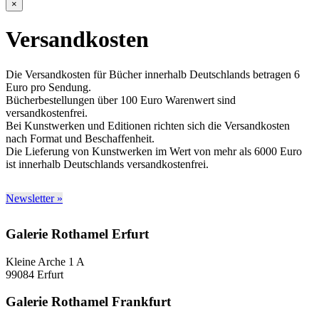
×
Versandkosten
Die Versandkosten für Bücher innerhalb Deutschlands betragen 6
Euro pro Sendung.
Bücherbestellungen über 100 Euro Warenwert sind
versandkostenfrei.
Bei Kunstwerken und Editionen richten sich die Versandkosten
nach Format und Beschaffenheit.
Die Lieferung von Kunstwerken im Wert von mehr als 6000 Euro
ist innerhalb Deutschlands versandkostenfrei.
Newsletter »
Galerie Rothamel Erfurt
Kleine Arche 1 A
99084 Erfurt
Galerie Rothamel Frankfurt