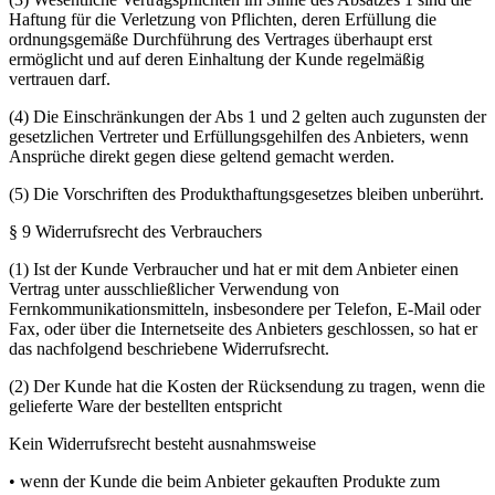
Haftung für die Verletzung von Pflichten, deren Erfüllung die
ordnungsgemäße Durchführung des Vertrages überhaupt erst
ermöglicht und auf deren Einhaltung der Kunde regelmäßig
vertrauen darf.
(4) Die Einschränkungen der Abs 1 und 2 gelten auch zugunsten der
gesetzlichen Vertreter und Erfüllungsgehilfen des Anbieters, wenn
Ansprüche direkt gegen diese geltend gemacht werden.
(5) Die Vorschriften des Produkthaftungsgesetzes bleiben unberührt.
§ 9 Widerrufsrecht des Verbrauchers
(1) Ist der Kunde Verbraucher und hat er mit dem Anbieter einen
Vertrag unter ausschließlicher Verwendung von
Fernkommunikationsmitteln, insbesondere per Telefon, E-Mail oder
Fax, oder über die Internetseite des Anbieters geschlossen, so hat er
das nachfolgend beschriebene Widerrufsrecht.
(2) Der Kunde hat die Kosten der Rücksendung zu tragen, wenn die
gelieferte Ware der bestellten entspricht
Kein Widerrufsrecht besteht ausnahmsweise
• wenn der Kunde die beim Anbieter gekauften Produkte zum