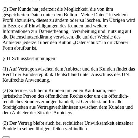
(3) Der Kunde hat jederzeit die Möglichkeit, die von ihm
gespeicherten Daten unter dem Button „Meine Daten" in seinem
Profil abzurufen, dieses zu ändern oder zu löschen. Im Übrigen wird
in Bezug auf Einwilligungen des Kunden und weitere
Informationen zur Datenerhebung, -verarbeitung und -nutzung auf
die Datenschutzerklärung verwiesen, die auf der Website des
Anbieters jederzeit über den Button „Datenschutz" in druckbarer
Form abrufbar ist.
§ 11 Schlussbestimmungen
(1) Auf Verträge zwischen dem Anbieter und den Kunden findet das
Recht der Bundesrepublik Deutschland unter Ausschluss des UN-
Kaufrechts Anwendung.
(2) Sofern es sich beim Kunden um einen Kaufmann, eine
juristische Person des öffentlichen Rechts oder um ein öffentlich-
rechtliches Sondervermögen handelt, ist Gerichtsstand für alle
Streitigkeiten aus Vertragsverhältnissen zwischen dem Kunden und
dem Anbieter der Sitz des Anbieters.
(3) Der Vertrag bleibt auch bei rechtlicher Unwirksamkeit einzelner
Punkte in seinen übrigen Teilen verbindlich.