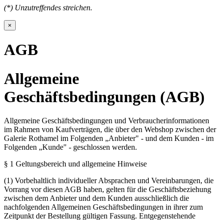
(*) Unzutreffendes streichen.
×
AGB
Allgemeine
Geschäftsbedingungen (AGB)
Allgemeine Geschäftsbedingungen und Verbraucherinformationen
im Rahmen von Kaufverträgen, die über den Webshop zwischen der
Galerie Rothamel im Folgenden „Anbieter" - und dem Kunden - im
Folgenden „Kunde" - geschlossen werden.
§ 1 Geltungsbereich und allgemeine Hinweise
(1) Vorbehaltlich individueller Absprachen und Vereinbarungen, die
Vorrang vor diesen AGB haben, gelten für die Geschäftsbeziehung
zwischen dem Anbieter und dem Kunden ausschließlich die
nachfolgenden Allgemeinen Geschäftsbedingungen in ihrer zum
Zeitpunkt der Bestellung gültigen Fassung. Entgegenstehende