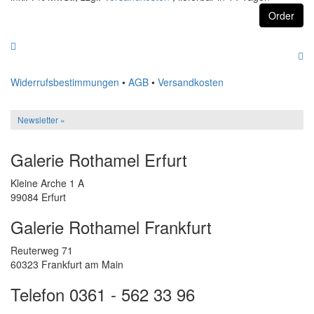
Order
Widerrufsbestimmungen
•
AGB
•
Versandkosten
Newsletter »
Galerie Rothamel Erfurt
Kleine Arche 1 A
99084 Erfurt
Galerie Rothamel Frankfurt
Reuterweg 71
60323 Frankfurt am Main
Telefon 0361 - 562 33 96