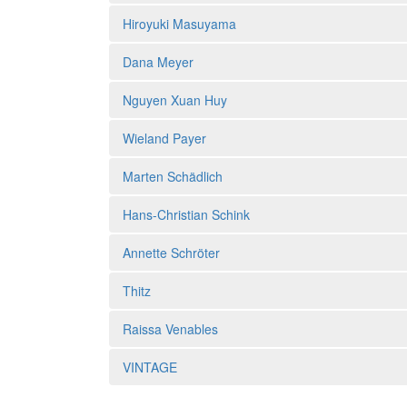
Hiroyuki Masuyama
Dana Meyer
Nguyen Xuan Huy
Wieland Payer
Marten Schädlich
Hans-Christian Schink
Annette Schröter
Thitz
Raissa Venables
VINTAGE