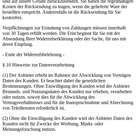
sind auf unsere Gefahr zurückzusenden. Sie haben die regelmäßigen
Kosten der Rücksendung zu tragen, wenn die gelieferte Ware der
bestellten entspricht. Anderenfalls ist die Rücksendung für Sie
kostenfrei.
Verpflichtungen zur Erstattung von Zahlungen müssen innerhalb
von 30 Tagen erfüllt werden. Die Frist beginnt für Sie mit der
Absendung Ihrer Widerrufserklärung oder der Sache, für uns mit
deren Empfang.
- Ende der Widerrufsbelehrung -
§ 10 Hinweise zur Datenverarbeitung
(1) Der Anbieter erhebt im Rahmen der Abwicklung von Verträgen
Daten des Kunden. Er beachtet dabei die gesetzlichen
Bestimmungen. Ohne Einwilligung des Kunden wird der Anbieter
Bestands- und Nutzungsdaten des Kunden nur erheben, verarbeiten
oder nutzen, soweit dies für die Abwicklung des
Vertragsverhältnisses und für die Inanspruchnahme und Abrechnung
von Telediensten erforderlich ist.
(2) Ohne die Einwilligung des Kunden wird der Anbieter Daten des
Kunden nicht für Zwecke der Werbung, Markt- oder
Meinungsforschung nutzen.