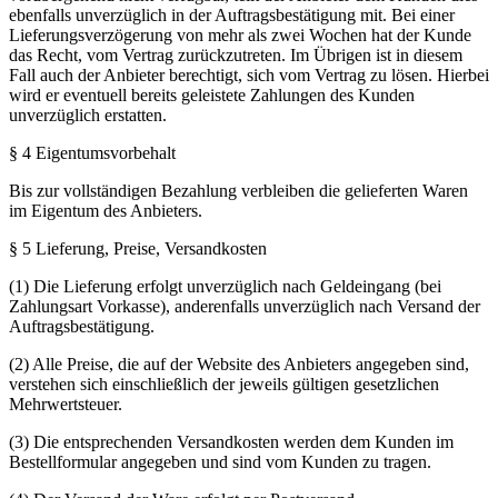
ebenfalls unverzüglich in der Auftragsbestätigung mit. Bei einer
Lieferungsverzögerung von mehr als zwei Wochen hat der Kunde
das Recht, vom Vertrag zurückzutreten. Im Übrigen ist in diesem
Fall auch der Anbieter berechtigt, sich vom Vertrag zu lösen. Hierbei
wird er eventuell bereits geleistete Zahlungen des Kunden
unverzüglich erstatten.
§ 4 Eigentumsvorbehalt
Bis zur vollständigen Bezahlung verbleiben die gelieferten Waren
im Eigentum des Anbieters.
§ 5 Lieferung, Preise, Versandkosten
(1) Die Lieferung erfolgt unverzüglich nach Geldeingang (bei
Zahlungsart Vorkasse), anderenfalls unverzüglich nach Versand der
Auftragsbestätigung.
(2) Alle Preise, die auf der Website des Anbieters angegeben sind,
verstehen sich einschließlich der jeweils gültigen gesetzlichen
Mehrwertsteuer.
(3) Die entsprechenden Versandkosten werden dem Kunden im
Bestellformular angegeben und sind vom Kunden zu tragen.