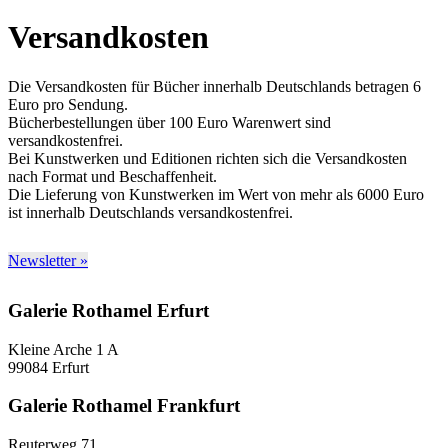
Versandkosten
Die Versandkosten für Bücher innerhalb Deutschlands betragen 6
Euro pro Sendung.
Bücherbestellungen über 100 Euro Warenwert sind
versandkostenfrei.
Bei Kunstwerken und Editionen richten sich die Versandkosten
nach Format und Beschaffenheit.
Die Lieferung von Kunstwerken im Wert von mehr als 6000 Euro
ist innerhalb Deutschlands versandkostenfrei.
Newsletter »
Galerie Rothamel Erfurt
Kleine Arche 1 A
99084 Erfurt
Galerie Rothamel Frankfurt
Reuterweg 71