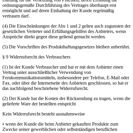
ordnungsgemäße Durchführung des Vertrages überhaupt erst
ermöglicht und auf deren Einhaltung der Kunde regelmäßig
vertrauen darf.
(4) Die Einschränkungen der Abs 1 und 2 gelten auch zugunsten der
gesetzlichen Vertreter und Erfüllungsgehilfen des Anbieters, wenn
Ansprüche direkt gegen diese geltend gemacht werden.
(5) Die Vorschriften des Produkthaftungsgesetzes bleiben unberührt.
§ 9 Widerrufsrecht des Verbrauchers
(1) Ist der Kunde Verbraucher und hat er mit dem Anbieter einen
Vertrag unter ausschließlicher Verwendung von
Fernkommunikationsmitteln, insbesondere per Telefon, E-Mail oder
Fax, oder über die Internetseite des Anbieters geschlossen, so hat er
das nachfolgend beschriebene Widerrufsrecht.
(2) Der Kunde hat die Kosten der Rücksendung zu tragen, wenn die
gelieferte Ware der bestellten entspricht
Kein Widerrufsrecht besteht ausnahmsweise
• wenn der Kunde die beim Anbieter gekauften Produkte zum
Zwecke seiner gewerblichen oder selbstständigen beruflichen