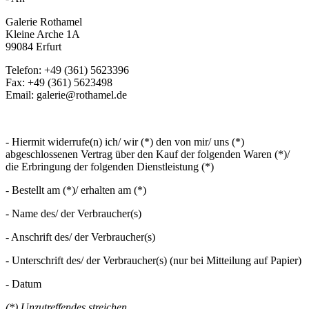
Galerie Rothamel
Kleine Arche 1A
99084 Erfurt
Telefon: +49 (361) 5623396
Fax: +49 (361) 5623498
Email: galerie@rothamel.de
- Hiermit widerrufe(n) ich/ wir (*) den von mir/ uns (*)
abgeschlossenen Vertrag über den Kauf der folgenden Waren (*)/
die Erbringung der folgenden Dienstleistung (*)
- Bestellt am (*)/ erhalten am (*)
- Name des/ der Verbraucher(s)
- Anschrift des/ der Verbraucher(s)
- Unterschrift des/ der Verbraucher(s) (nur bei Mitteilung auf Papier)
- Datum
(*) Unzutreffendes streichen.