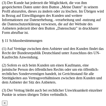
(3) Der Kunde hat jederzeit die Möglichkeit, die von ihm
gespeicherten Daten unter dem Button „Meine Daten" in seinem
Profil abzurufen, dieses zu ändern oder zu löschen. Im Übrigen wird
in Bezug auf Einwilligungen des Kunden und weitere
Informationen zur Datenerhebung, -verarbeitung und -nutzung auf
die Datenschutzerklärung verwiesen, die auf der Website des
Anbieters jederzeit über den Button „Datenschutz" in druckbarer
Form abrufbar ist.
§ 11 Schlussbestimmungen
(1) Auf Verträge zwischen dem Anbieter und den Kunden findet das
Recht der Bundesrepublik Deutschland unter Ausschluss des UN-
Kaufrechts Anwendung.
(2) Sofern es sich beim Kunden um einen Kaufmann, eine
juristische Person des öffentlichen Rechts oder um ein öffentlich-
rechtliches Sondervermögen handelt, ist Gerichtsstand für alle
Streitigkeiten aus Vertragsverhältnissen zwischen dem Kunden und
dem Anbieter der Sitz des Anbieters.
(3) Der Vertrag bleibt auch bei rechtlicher Unwirksamkeit einzelner
Punkte in seinen übrigen Teilen verbindlich.
×