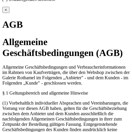
×
AGB
Allgemeine
Geschäftsbedingungen (AGB)
Allgemeine Geschäftsbedingungen und Verbraucherinformationen
im Rahmen von Kaufverträgen, die über den Webshop zwischen der
Galerie Rothamel im Folgenden „Anbieter" - und dem Kunden - im
Folgenden „Kunde" - geschlossen werden.
§ 1 Geltungsbereich und allgemeine Hinweise
(1) Vorbehaltlich individueller Absprachen und Vereinbarungen, die
Vorrang vor diesen AGB haben, gelten für die Geschäftsbeziehung
zwischen dem Anbieter und dem Kunden ausschließlich die
nachfolgenden Allgemeinen Geschäftsbedingungen in ihrer zum
Zeitpunkt der Bestellung gültigen Fassung. Entgegenstehende
Geschäftsbedingungen des Kunden finden ausdrücklich keine