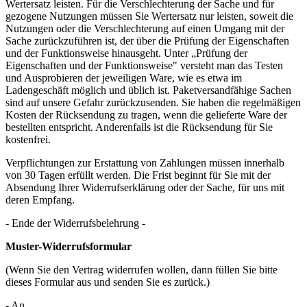
Wertersatz leisten. Für die Verschlechterung der Sache und für
gezogene Nutzungen müssen Sie Wertersatz nur leisten, soweit die
Nutzungen oder die Verschlechterung auf einen Umgang mit der
Sache zurückzuführen ist, der über die Prüfung der Eigenschaften
und der Funktionsweise hinausgeht. Unter „Prüfung der
Eigenschaften und der Funktionsweise" versteht man das Testen
und Ausprobieren der jeweiligen Ware, wie es etwa im
Ladengeschäft möglich und üblich ist. Paketversandfähige Sachen
sind auf unsere Gefahr zurückzusenden. Sie haben die regelmäßigen
Kosten der Rücksendung zu tragen, wenn die gelieferte Ware der
bestellten entspricht. Anderenfalls ist die Rücksendung für Sie
kostenfrei.
Verpflichtungen zur Erstattung von Zahlungen müssen innerhalb
von 30 Tagen erfüllt werden. Die Frist beginnt für Sie mit der
Absendung Ihrer Widerrufserklärung oder der Sache, für uns mit
deren Empfang.
- Ende der Widerrufsbelehrung -
Muster-Widerrufsformular
(Wenn Sie den Vertrag widerrufen wollen, dann füllen Sie bitte
dieses Formular aus und senden Sie es zurück.)
- An