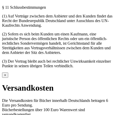
§ 11 Schlussbestimmungen
(1) Auf Verträge zwischen dem Anbieter und den Kunden findet das
Recht der Bundesrepublik Deutschland unter Ausschluss des UN-
Kaufrechts Anwendung.
(2) Sofern es sich beim Kunden um einen Kaufmann, eine
juristische Person des öffentlichen Rechts oder um ein öffentlich-
rechtliches Sondervermögen handelt, ist Gerichtsstand für alle
Streitigkeiten aus Vertragsverhältnissen zwischen dem Kunden und
dem Anbieter der Sitz des Anbieters.
(3) Der Vertrag bleibt auch bei rechtlicher Unwirksamkeit einzelner
Punkte in seinen übrigen Teilen verbindlich.
×
Versandkosten
Die Versandkosten für Bücher innerhalb Deutschlands betragen 6
Euro pro Sendung.
Bücherbestellungen über 100 Euro Warenwert sind
versandkostenfrei.