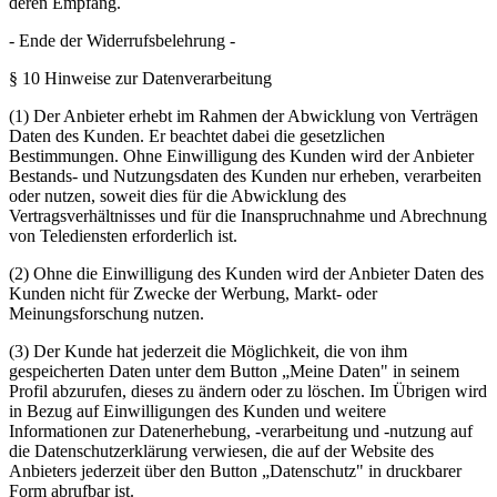
deren Empfang.
- Ende der Widerrufsbelehrung -
§ 10 Hinweise zur Datenverarbeitung
(1) Der Anbieter erhebt im Rahmen der Abwicklung von Verträgen
Daten des Kunden. Er beachtet dabei die gesetzlichen
Bestimmungen. Ohne Einwilligung des Kunden wird der Anbieter
Bestands- und Nutzungsdaten des Kunden nur erheben, verarbeiten
oder nutzen, soweit dies für die Abwicklung des
Vertragsverhältnisses und für die Inanspruchnahme und Abrechnung
von Telediensten erforderlich ist.
(2) Ohne die Einwilligung des Kunden wird der Anbieter Daten des
Kunden nicht für Zwecke der Werbung, Markt- oder
Meinungsforschung nutzen.
(3) Der Kunde hat jederzeit die Möglichkeit, die von ihm
gespeicherten Daten unter dem Button „Meine Daten" in seinem
Profil abzurufen, dieses zu ändern oder zu löschen. Im Übrigen wird
in Bezug auf Einwilligungen des Kunden und weitere
Informationen zur Datenerhebung, -verarbeitung und -nutzung auf
die Datenschutzerklärung verwiesen, die auf der Website des
Anbieters jederzeit über den Button „Datenschutz" in druckbarer
Form abrufbar ist.