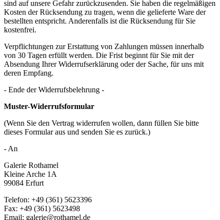
sind auf unsere Gefahr zurückzusenden. Sie haben die regelmäßigen
Kosten der Rücksendung zu tragen, wenn die gelieferte Ware der
bestellten entspricht. Anderenfalls ist die Rücksendung für Sie
kostenfrei.
Verpflichtungen zur Erstattung von Zahlungen müssen innerhalb
von 30 Tagen erfüllt werden. Die Frist beginnt für Sie mit der
Absendung Ihrer Widerrufserklärung oder der Sache, für uns mit
deren Empfang.
- Ende der Widerrufsbelehrung -
Muster-Widerrufsformular
(Wenn Sie den Vertrag widerrufen wollen, dann füllen Sie bitte
dieses Formular aus und senden Sie es zurück.)
- An
Galerie Rothamel
Kleine Arche 1A
99084 Erfurt
Telefon: +49 (361) 5623396
Fax: +49 (361) 5623498
Email: galerie@rothamel.de