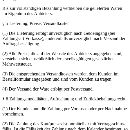
Bis zur vollständigen Bezahlung verbleiben die gelieferten Waren
im Eigentum des Anbieters.
§ 5 Lieferung, Preise, Versandkosten
(1) Die Lieferung erfolgt unverzüglich nach Geldeingang (bei
Zahlungsart Vorkasse), anderenfalls unverzüglich nach Versand der
Auftragsbestätigung.
(2) Alle Preise, die auf der Website des Anbieters angegeben sind,
verstehen sich einschließlich der jeweils gültigen gesetzlichen
Mehrwertsteuer.
(3) Die entsprechenden Versandkosten werden dem Kunden im
Bestellformular angegeben und sind vom Kunden zu tragen.
(4) Der Versand der Ware erfolgt per Postversand.
§ 6 Zahlungsmodalitäten, Aufrechnung und Zurückbehaltungsrecht
(1) Der Kunde kann die Zahlung per Vorkasse oder per Nachnahme
vornehmen.
(2) Die Zahlung des Kaufpreises ist unmittelbar mit Vertragsschluss
fällig. Ist die Fälligkeit der Zahlung nach dem Kalender bestimmt, so