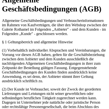
Geschäftsbedingungen (AGB)
Allgemeine Geschäftsbedingungen und Verbraucherinformationen
im Rahmen von Kaufverträgen, die über den Webshop zwischen der
Galerie Rothamel im Folgenden „Anbieter" - und dem Kunden - im
Folgenden „Kunde" - geschlossen werden.
§ 1 Geltungsbereich und allgemeine Hinweise
(1) Vorbehaltlich individueller Absprachen und Vereinbarungen, die
Vorrang vor diesen AGB haben, gelten für die Geschäftsbeziehung
zwischen dem Anbieter und dem Kunden ausschließlich die
nachfolgenden Allgemeinen Geschäftsbedingungen in ihrer zum
Zeitpunkt der Bestellung gültigen Fassung. Entgegenstehende
Geschäftsbedingungen des Kunden finden ausdrücklich keine
Anwendung, es sei denn, der Anbieter stimmt ihrer Geltung
ausdrücklich schriftlich zu.
(2) Der Kunde ist Verbraucher, soweit der Zweck der georderten
Lieferungen und Leistungen nicht seiner gewerblichen oder
selbständigen beruflichen Tätigkeit zugerechnet werden kann.
Dagegen ist Unternehmer jede natürliche oder juristische Person
oder rechtsfähige Personengesellschaft, die beim Abschluss des