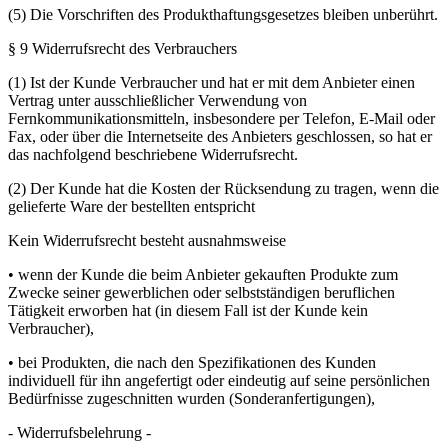
(5) Die Vorschriften des Produkthaftungsgesetzes bleiben unberührt.
§ 9 Widerrufsrecht des Verbrauchers
(1) Ist der Kunde Verbraucher und hat er mit dem Anbieter einen
Vertrag unter ausschließlicher Verwendung von
Fernkommunikationsmitteln, insbesondere per Telefon, E-Mail oder
Fax, oder über die Internetseite des Anbieters geschlossen, so hat er
das nachfolgend beschriebene Widerrufsrecht.
(2) Der Kunde hat die Kosten der Rücksendung zu tragen, wenn die
gelieferte Ware der bestellten entspricht
Kein Widerrufsrecht besteht ausnahmsweise
• wenn der Kunde die beim Anbieter gekauften Produkte zum
Zwecke seiner gewerblichen oder selbstständigen beruflichen
Tätigkeit erworben hat (in diesem Fall ist der Kunde kein
Verbraucher),
• bei Produkten, die nach den Spezifikationen des Kunden
individuell für ihn angefertigt oder eindeutig auf seine persönlichen
Bedürfnisse zugeschnitten wurden (Sonderanfertigungen),
- Widerrufsbelehrung -