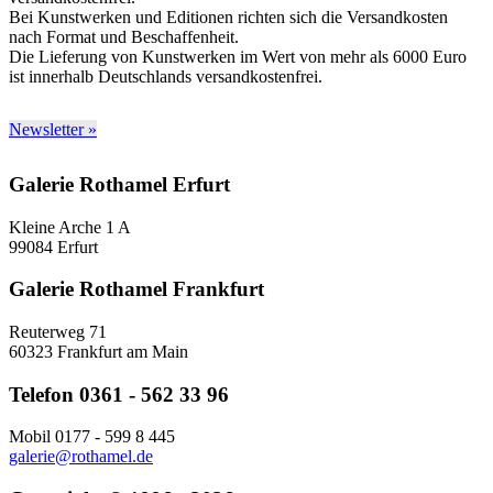
Bei Kunstwerken und Editionen richten sich die Versandkosten
nach Format und Beschaffenheit.
Die Lieferung von Kunstwerken im Wert von mehr als 6000 Euro
ist innerhalb Deutschlands versandkostenfrei.
Newsletter »
Galerie Rothamel Erfurt
Kleine Arche 1 A
99084 Erfurt
Galerie Rothamel Frankfurt
Reuterweg 71
60323 Frankfurt am Main
Telefon 0361 - 562 33 96
Mobil 0177 - 599 8 445
galerie@rothamel.de