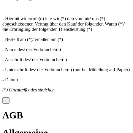
- Hiermit widerrufe(n) ich/ wir (*) den von mir/ uns (*)
abgeschlossenen Vertrag über den Kauf der folgenden Waren (*)/
die Erbringung der folgenden Dienstleistung (*)
- Bestellt am (*)/ erhalten am (*)
- Name des/ der Verbraucher(s)
- Anschrift des/ der Verbraucher(s)
- Unterschrift des/ der Verbraucher(s) (nur bei Mitteilung auf Papier)
- Datum
(*) Unzutreffendes streichen.
×
AGB
Allgemeine