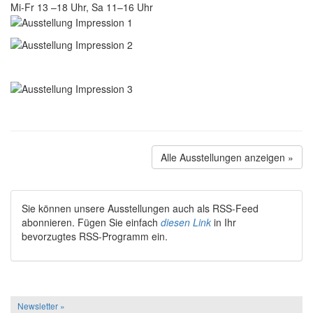
Mi-Fr 13 –18 Uhr, Sa 11–16 Uhr
Alle Ausstellungen anzeigen »
Sie können unsere Ausstellungen auch als RSS-Feed
abonnieren. Fügen Sie einfach
diesen Link
in Ihr
bevorzugtes RSS-Programm ein.
Newsletter »