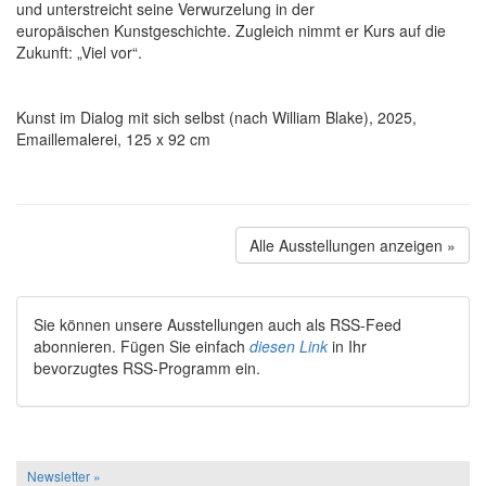
und unterstreicht seine Verwurzelung in der
europäischen Kunstgeschichte. Zugleich nimmt er Kurs auf die
Zukunft: „Viel vor“.
Kunst im Dialog mit sich selbst (nach William Blake), 2025,
Emaillemalerei, 125 x 92 cm
Alle Ausstellungen anzeigen »
Sie können unsere Ausstellungen auch als RSS-Feed
abonnieren. Fügen Sie einfach
diesen Link
in Ihr
bevorzugtes RSS-Programm ein.
Newsletter »