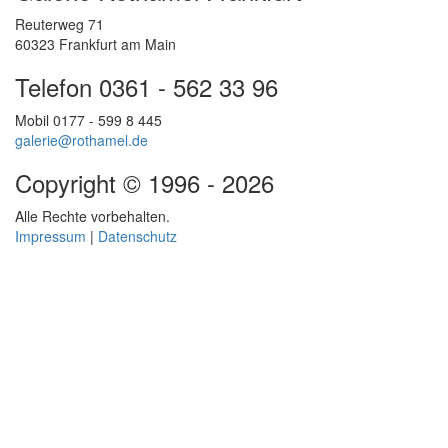
Reuterweg 71
60323 Frankfurt am Main
Telefon 0361 - 562 33 96
Mobil 0177 - 599 8 445
galerie@rothamel.de
Copyright © 1996 - 2026
Alle Rechte vorbehalten.
Impressum
|
Datenschutz