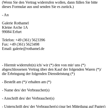
(Wenn Sie den Vertrag widerrufen wollen, dann füllen Sie bitte
dieses Formular aus und senden Sie es zurück.)
- An
Galerie Rothamel
Kleine Arche 1A
99084 Erfurt
Telefon: +49 (361) 5623396
Fax: +49 (361) 5623498
Email: galerie@rothamel.de
- Hiermit widerrufe(n) ich/ wir (*) den von mir/ uns (*)
abgeschlossenen Vertrag über den Kauf der folgenden Waren (*)/
die Erbringung der folgenden Dienstleistung (*)
- Bestellt am (*)/ erhalten am (*)
- Name des/ der Verbraucher(s)
- Anschrift des/ der Verbraucher(s)
- Unterschrift des/ der Verbraucher(s) (nur bei Mitteilung auf Papier)