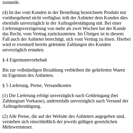
zustande.
(4) Ist das vom Kunden in der Bestellung bezeichnete Produkt nur
vorübergehend nicht verfügbar, teilt der Anbieter dem Kunden dies
ebenfalls unverzüglich in der Auftragsbestätigung mit. Bei einer
Lieferungsverzögerung von mehr als zwei Wochen hat der Kunde
das Recht, vom Vertrag zurückzutreten. Im Übrigen ist in diesem
Fall auch der Anbieter berechtigt, sich vom Vertrag zu lösen. Hierbei
wird er eventuell bereits geleistete Zahlungen des Kunden
unverzüglich erstatten.
§ 4 Eigentumsvorbehalt
Bis zur vollständigen Bezahlung verbleiben die gelieferten Waren
im Eigentum des Anbieters.
§ 5 Lieferung, Preise, Versandkosten
(1) Die Lieferung erfolgt unverzüglich nach Geldeingang (bei
Zahlungsart Vorkasse), anderenfalls unverzüglich nach Versand der
Auftragsbestätigung.
(2) Alle Preise, die auf der Website des Anbieters angegeben sind,
verstehen sich einschließlich der jeweils gültigen gesetzlichen
Mehrwertsteuer.