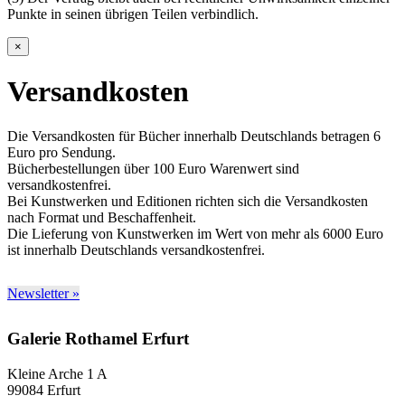
Punkte in seinen übrigen Teilen verbindlich.
×
Versandkosten
Die Versandkosten für Bücher innerhalb Deutschlands betragen 6
Euro pro Sendung.
Bücherbestellungen über 100 Euro Warenwert sind
versandkostenfrei.
Bei Kunstwerken und Editionen richten sich die Versandkosten
nach Format und Beschaffenheit.
Die Lieferung von Kunstwerken im Wert von mehr als 6000 Euro
ist innerhalb Deutschlands versandkostenfrei.
Newsletter »
Galerie Rothamel Erfurt
Kleine Arche 1 A
99084 Erfurt