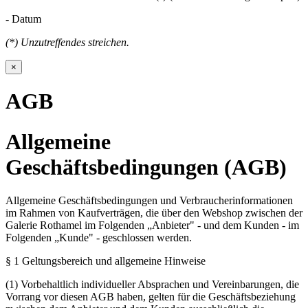
- Datum
(*) Unzutreffendes streichen.
×
AGB
Allgemeine
Geschäftsbedingungen (AGB)
Allgemeine Geschäftsbedingungen und Verbraucherinformationen
im Rahmen von Kaufverträgen, die über den Webshop zwischen der
Galerie Rothamel im Folgenden „Anbieter" - und dem Kunden - im
Folgenden „Kunde" - geschlossen werden.
§ 1 Geltungsbereich und allgemeine Hinweise
(1) Vorbehaltlich individueller Absprachen und Vereinbarungen, die
Vorrang vor diesen AGB haben, gelten für die Geschäftsbeziehung