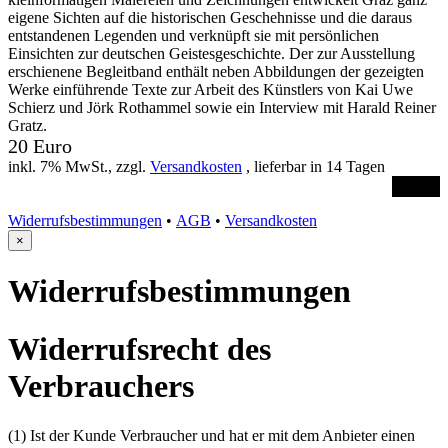
eigene Sichten auf die historischen Geschehnisse und die daraus
entstandenen Legenden und verknüpft sie mit persönlichen
Einsichten zur deutschen Geistesgeschichte. Der zur Ausstellung
erschienene Begleitband enthält neben Abbildungen der gezeigten
Werke einführende Texte zur Arbeit des Künstlers von Kai Uwe
Schierz und Jörk Rothammel sowie ein Interview mit Harald Reiner
Gratz.
20 Euro
inkl. 7% MwSt., zzgl.
Versandkosten
, lieferbar in 14 Tagen
Order
Widerrufsbestimmungen
•
AGB
•
Versandkosten
×
Widerrufsbestimmungen
Widerrufsrecht des
Verbrauchers
(1) Ist der Kunde Verbraucher und hat er mit dem Anbieter einen