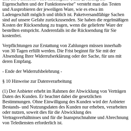
Eigenschaften und der Funktionsweise" versteht man das Testen
und Ausprobieren der jeweiligen Ware, wie es etwa im
Ladengeschäft möglich und üblich ist. Paketversandfähige Sachen
sind auf unsere Gefahr zurückzusenden. Sie haben die regelmäßigen
Kosten der Rücksendung zu tragen, wenn die gelieferte Ware der
bestellten entspricht. Anderenfalls ist die Rücksendung für Sie
kostenfrei.
Verpflichtungen zur Erstattung von Zahlungen müssen innerhalb
von 30 Tagen erfüllt werden. Die Frist beginnt für Sie mit der
Absendung Ihrer Widerrufserklärung oder der Sache, für uns mit
deren Empfang.
- Ende der Widerrufsbelehrung -
§ 10 Hinweise zur Datenverarbeitung
(1) Der Anbieter erhebt im Rahmen der Abwicklung von Verträgen
Daten des Kunden. Er beachtet dabei die gesetzlichen
Bestimmungen. Ohne Einwilligung des Kunden wird der Anbieter
Bestands- und Nutzungsdaten des Kunden nur erheben, verarbeiten
oder nutzen, soweit dies für die Abwicklung des
Vertragsverhältnisses und für die Inanspruchnahme und Abrechnung
von Telediensten erforderlich ist.