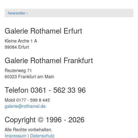
Newsletter »
Galerie Rothamel Erfurt
Kleine Arche 1 A
99084 Erfurt
Galerie Rothamel Frankfurt
Reuterweg 71
60323 Frankfurt am Main
Telefon 0361 - 562 33 96
Mobil 0177 - 599 8 445
galerie@rothamel.de
Copyright © 1996 - 2026
Alle Rechte vorbehalten.
Impressum
|
Datenschutz