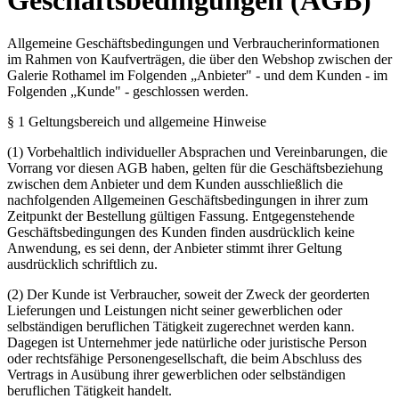
Allgemeine Geschäftsbedingungen und Verbraucherinformationen
im Rahmen von Kaufverträgen, die über den Webshop zwischen der
Galerie Rothamel im Folgenden „Anbieter" - und dem Kunden - im
Folgenden „Kunde" - geschlossen werden.
§ 1 Geltungsbereich und allgemeine Hinweise
(1) Vorbehaltlich individueller Absprachen und Vereinbarungen, die
Vorrang vor diesen AGB haben, gelten für die Geschäftsbeziehung
zwischen dem Anbieter und dem Kunden ausschließlich die
nachfolgenden Allgemeinen Geschäftsbedingungen in ihrer zum
Zeitpunkt der Bestellung gültigen Fassung. Entgegenstehende
Geschäftsbedingungen des Kunden finden ausdrücklich keine
Anwendung, es sei denn, der Anbieter stimmt ihrer Geltung
ausdrücklich schriftlich zu.
(2) Der Kunde ist Verbraucher, soweit der Zweck der georderten
Lieferungen und Leistungen nicht seiner gewerblichen oder
selbständigen beruflichen Tätigkeit zugerechnet werden kann.
Dagegen ist Unternehmer jede natürliche oder juristische Person
oder rechtsfähige Personengesellschaft, die beim Abschluss des
Vertrags in Ausübung ihrer gewerblichen oder selbständigen
beruflichen Tätigkeit handelt.