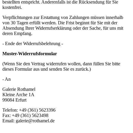
bestellten entspricht. Anderenfalls ist die Rücksendung für Sie
kostenfrei.
Verpflichtungen zur Erstattung von Zahlungen müssen innerhalb
von 30 Tagen erfüllt werden. Die Frist beginnt für Sie mit der
Absendung Ihrer Widerrufserklärung oder der Sache, für uns mit
deren Empfang.
- Ende der Widerrufsbelehrung -
Muster-Widerrufsformular
(Wenn Sie den Vertrag widerrufen wollen, dann füllen Sie bitte
dieses Formular aus und senden Sie es zurück.)
- An
Galerie Rothamel
Kleine Arche 1A
99084 Erfurt
Telefon: +49 (361) 5623396
Fax: +49 (361) 5623498
Email: galerie@rothamel.de