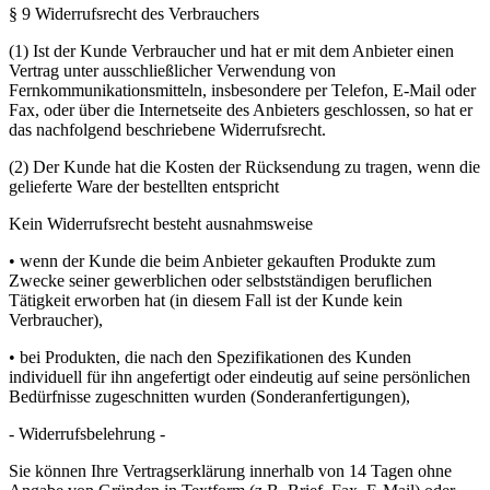
§ 9 Widerrufsrecht des Verbrauchers
(1) Ist der Kunde Verbraucher und hat er mit dem Anbieter einen
Vertrag unter ausschließlicher Verwendung von
Fernkommunikationsmitteln, insbesondere per Telefon, E-Mail oder
Fax, oder über die Internetseite des Anbieters geschlossen, so hat er
das nachfolgend beschriebene Widerrufsrecht.
(2) Der Kunde hat die Kosten der Rücksendung zu tragen, wenn die
gelieferte Ware der bestellten entspricht
Kein Widerrufsrecht besteht ausnahmsweise
• wenn der Kunde die beim Anbieter gekauften Produkte zum
Zwecke seiner gewerblichen oder selbstständigen beruflichen
Tätigkeit erworben hat (in diesem Fall ist der Kunde kein
Verbraucher),
• bei Produkten, die nach den Spezifikationen des Kunden
individuell für ihn angefertigt oder eindeutig auf seine persönlichen
Bedürfnisse zugeschnitten wurden (Sonderanfertigungen),
- Widerrufsbelehrung -
Sie können Ihre Vertragserklärung innerhalb von 14 Tagen ohne