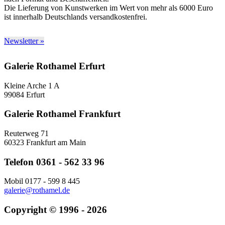
Die Lieferung von Kunstwerken im Wert von mehr als 6000 Euro
ist innerhalb Deutschlands versandkostenfrei.
Newsletter »
Galerie Rothamel Erfurt
Kleine Arche 1 A
99084 Erfurt
Galerie Rothamel Frankfurt
Reuterweg 71
60323 Frankfurt am Main
Telefon 0361 - 562 33 96
Mobil 0177 - 599 8 445
galerie@rothamel.de
Copyright © 1996 - 2026