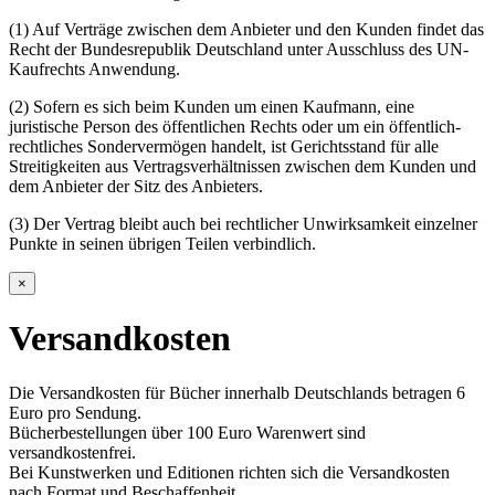
(1) Auf Verträge zwischen dem Anbieter und den Kunden findet das
Recht der Bundesrepublik Deutschland unter Ausschluss des UN-
Kaufrechts Anwendung.
(2) Sofern es sich beim Kunden um einen Kaufmann, eine
juristische Person des öffentlichen Rechts oder um ein öffentlich-
rechtliches Sondervermögen handelt, ist Gerichtsstand für alle
Streitigkeiten aus Vertragsverhältnissen zwischen dem Kunden und
dem Anbieter der Sitz des Anbieters.
(3) Der Vertrag bleibt auch bei rechtlicher Unwirksamkeit einzelner
Punkte in seinen übrigen Teilen verbindlich.
×
Versandkosten
Die Versandkosten für Bücher innerhalb Deutschlands betragen 6
Euro pro Sendung.
Bücherbestellungen über 100 Euro Warenwert sind
versandkostenfrei.
Bei Kunstwerken und Editionen richten sich die Versandkosten
nach Format und Beschaffenheit.