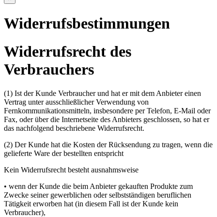
Widerrufsbestimmungen
Widerrufsrecht des
Verbrauchers
(1) Ist der Kunde Verbraucher und hat er mit dem Anbieter einen
Vertrag unter ausschließlicher Verwendung von
Fernkommunikationsmitteln, insbesondere per Telefon, E-Mail oder
Fax, oder über die Internetseite des Anbieters geschlossen, so hat er
das nachfolgend beschriebene Widerrufsrecht.
(2) Der Kunde hat die Kosten der Rücksendung zu tragen, wenn die
gelieferte Ware der bestellten entspricht
Kein Widerrufsrecht besteht ausnahmsweise
• wenn der Kunde die beim Anbieter gekauften Produkte zum
Zwecke seiner gewerblichen oder selbstständigen beruflichen
Tätigkeit erworben hat (in diesem Fall ist der Kunde kein
Verbraucher),