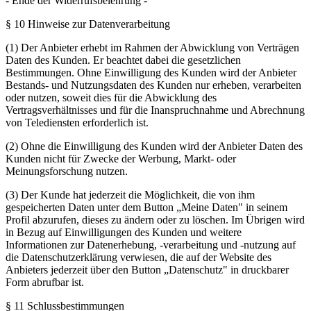
- Ende der Widerrufsbelehrung -
§ 10 Hinweise zur Datenverarbeitung
(1) Der Anbieter erhebt im Rahmen der Abwicklung von Verträgen
Daten des Kunden. Er beachtet dabei die gesetzlichen
Bestimmungen. Ohne Einwilligung des Kunden wird der Anbieter
Bestands- und Nutzungsdaten des Kunden nur erheben, verarbeiten
oder nutzen, soweit dies für die Abwicklung des
Vertragsverhältnisses und für die Inanspruchnahme und Abrechnung
von Telediensten erforderlich ist.
(2) Ohne die Einwilligung des Kunden wird der Anbieter Daten des
Kunden nicht für Zwecke der Werbung, Markt- oder
Meinungsforschung nutzen.
(3) Der Kunde hat jederzeit die Möglichkeit, die von ihm
gespeicherten Daten unter dem Button „Meine Daten" in seinem
Profil abzurufen, dieses zu ändern oder zu löschen. Im Übrigen wird
in Bezug auf Einwilligungen des Kunden und weitere
Informationen zur Datenerhebung, -verarbeitung und -nutzung auf
die Datenschutzerklärung verwiesen, die auf der Website des
Anbieters jederzeit über den Button „Datenschutz" in druckbarer
Form abrufbar ist.
§ 11 Schlussbestimmungen