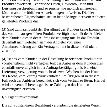
Produkt abweichen. Technische Daten, Gewichts-, Maß und
Leistungsbeschreibung sind so präzise wie möglich angegeben,
können aber die üblichen Abweichungen aufweisen. Die hier
beschriebenen Eigenschaften stellen keine Mängel der vom Anbieter
gelieferten Produkte dar.
(3) Sind zum Zeitpunkt der Bestellung des Kunden keine Exemplare
des von ihm ausgewählten Produkts verfügbar, so teilt der Anbieter
dem Kunden dies in der Auftragsbestätigung mit. Ist das Produkt
dauerhaft nicht lieferbar, sieht der Anbieter von einer
Annahmeerklärung ab. Ein Vertrag kommt in diesem Fall nicht
zustande.
(4) Ist das vom Kunden in der Bestellung bezeichnete Produkt nur
vorübergehend nicht verfügbar, teilt der Anbieter dem Kunden dies
ebenfalls unverzüglich in der Auftragsbestätigung mit. Bei einer
Lieferungsverzögerung von mehr als zwei Wochen hat der Kunde
das Recht, vom Vertrag zurückzutreten. Im Übrigen ist in diesem
Fall auch der Anbieter berechtigt, sich vom Vertrag zu lösen. Hierbei
wird er eventuell bereits geleistete Zahlungen des Kunden
unverzüglich erstatten.
§ 4 Eigentumsvorbehalt
Bis zur vollständigen Bezahlung verbleiben die gelieferten Waren