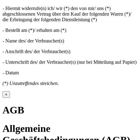
- Hiermit widerrufe(n) ich/ wir (*) den von mir/ uns (*)
abgeschlossenen Vertrag über den Kauf der folgenden Waren (*)/
die Erbringung der folgenden Dienstleistung (*)
- Bestellt am (*)/ erhalten am (*)
- Name des/ der Verbraucher(s)
- Anschrift des/ der Verbraucher(s)
- Unterschrift des/ der Verbraucher(s) (nur bei Mitteilung auf Papier)
- Datum
(*) Unzutreffendes streichen.
×
AGB
Allgemeine
Geschäftsbedingungen (AGB)