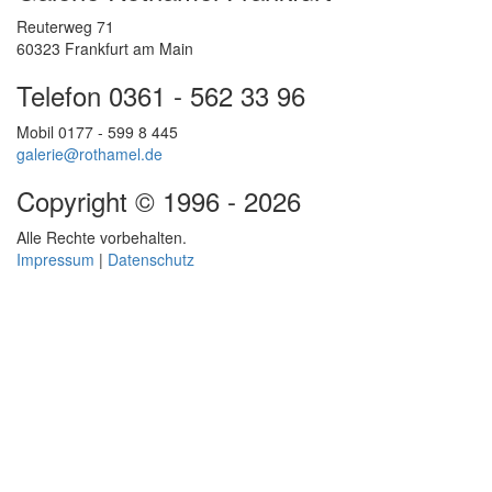
Reuterweg 71
60323 Frankfurt am Main
Telefon 0361 - 562 33 96
Mobil 0177 - 599 8 445
galerie@rothamel.de
Copyright © 1996 - 2026
Alle Rechte vorbehalten.
Impressum
|
Datenschutz