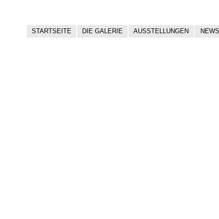
STARTSEITE
DIE GALERIE
AUSSTELLUNGEN
NEW