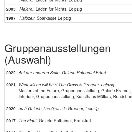
2005
Malerei
, Laden für Nichts, Leipzig
1997
Halbzeit
, Sparkasse Leipzig
Gruppenausstellungen
(Auswahl)
2022
Auf der anderen Seite, Galerie Rothamel Erfurt
2021
What will be will be // The Grass is Greener, Leipzig
Masters of the Future, Gruppenausstellung, Galerie Kramer
Interieur, Gruppenausstellung, Kunsthaus Müllers, Rendsbur
2020
eu // Galerie The Grass is Greener, Leipzig
2017
The Fight
, Galerie Rothamel, Frankfurt