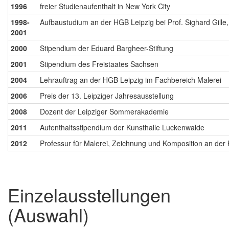
1996
freier Studienaufenthalt in New York City
1998-
Aufbaustudium an der HGB Leipzig bei Prof. Sighard Gille, 
2001
2000
Stipendium der Eduard Bargheer-Stiftung
2001
Stipendium des Freistaates Sachsen
2004
Lehrauftrag an der HGB Leipzig im Fachbereich Malerei
2006
Preis der 13. Leipziger Jahresausstellung
2008
Dozent der Leipziger Sommerakademie
2011
Aufenthaltsstipendium der Kunsthalle Luckenwalde
2012
Professur für Malerei, Zeichnung und Komposition an der
Einzelausstellungen
(Auswahl)