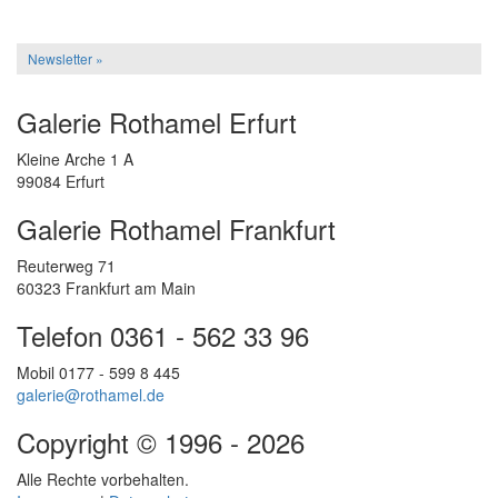
Newsletter »
Galerie Rothamel Erfurt
Kleine Arche 1 A
99084 Erfurt
Galerie Rothamel Frankfurt
Reuterweg 71
60323 Frankfurt am Main
Telefon 0361 - 562 33 96
Mobil 0177 - 599 8 445
galerie@rothamel.de
Copyright © 1996 - 2026
Alle Rechte vorbehalten.