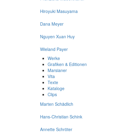
Hiroyuki Masuyama
Dana Meyer
Nguyen Xuan Huy
Wieland Payer
Werke
Grafiken & Editionen
Marsianer
Vita
Texte
Kataloge
Clips
Marten Schädlich
Hans-Christian Schink
Annette Schröter